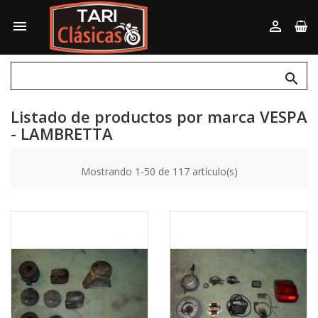



Listado de productos por marca VESPA
- LAMBRETTA
Mostrando 1-50 de 117 artículo(s)