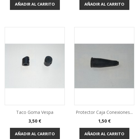
AÑADIR AL CARRITO
AÑADIR AL CARRITO
Taco Goma Vespa
Protector Caja Conexiones...
Precio
Precio
3,50 €
1,50 €
AÑADIR AL CARRITO
AÑADIR AL CARRITO