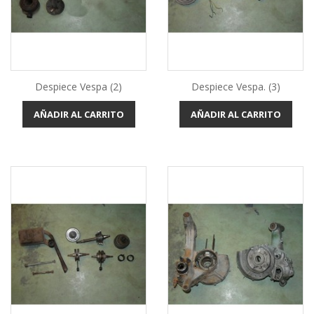
Despiece Vespa (2)
Despiece Vespa. (3)
AÑADIR AL CARRITO
AÑADIR AL CARRITO