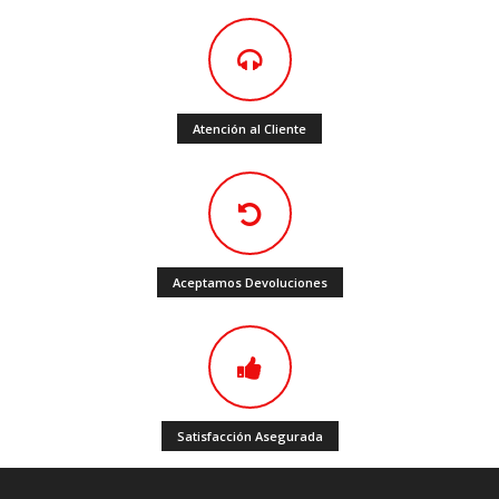
Atención al Cliente
Aceptamos Devoluciones
Satisfacción Asegurada