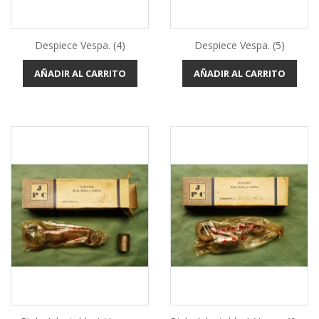
Despiece Vespa. (4)
Despiece Vespa. (5)
AÑADIR AL CARRITO
AÑADIR AL CARRITO