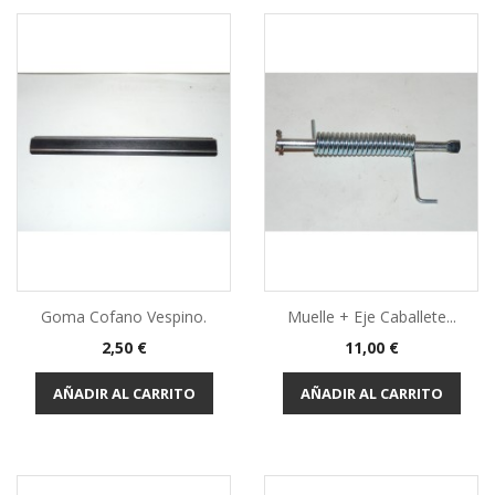
Goma Cofano Vespino.
Muelle + Eje Caballete...
Precio
Precio
2,50 €
11,00 €
AÑADIR AL CARRITO
AÑADIR AL CARRITO