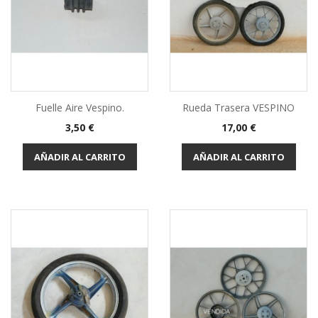
Fuelle Aire Vespino.
Rueda Trasera VESPINO
Precio
Precio
3,50 €
17,00 €
AÑADIR AL CARRITO
AÑADIR AL CARRITO