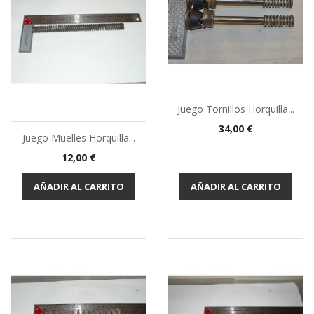
Juego Tornillos Horquilla...
Precio
34,00 €
Juego Muelles Horquilla...
Precio
12,00 €
AÑADIR AL CARRITO
AÑADIR AL CARRITO