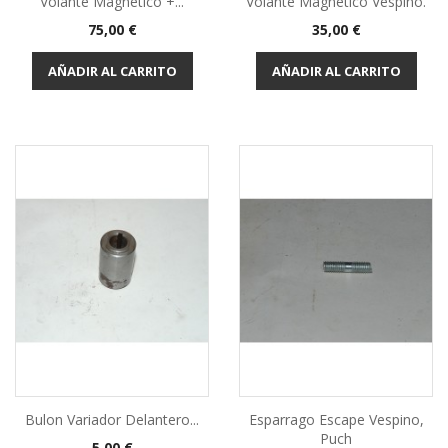
Volante Magnético +...
Volante Magnético Vespino.
Precio
Precio
75,00 €
35,00 €
AÑADIR AL CARRITO
AÑADIR AL CARRITO
Bulon Variador Delantero...
Esparrago Escape Vespino,
Puch
Precio
5,00 €