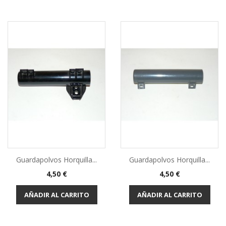
Guardapolvos Horquilla...
Guardapolvos Horquilla...
Precio
Precio
4,50 €
4,50 €
AÑADIR AL CARRITO
AÑADIR AL CARRITO