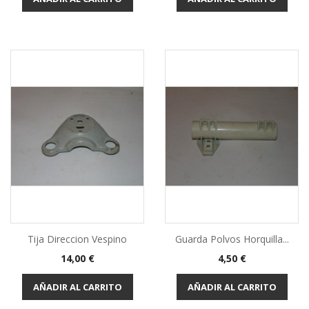
Tija Direccion Vespino
Guarda Polvos Horquilla...
Precio
Precio
14,00 €
4,50 €
AÑADIR AL CARRITO
AÑADIR AL CARRITO