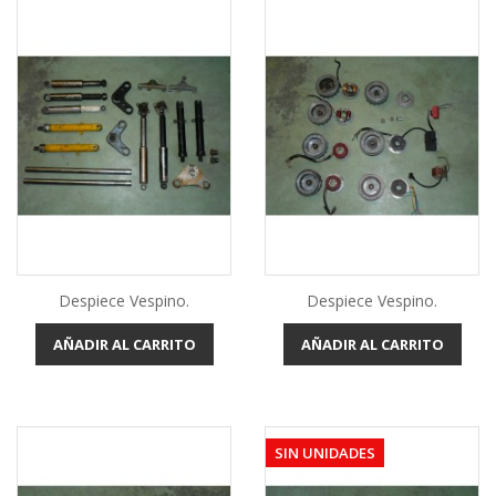
Despiece Vespino.
Despiece Vespino.
AÑADIR AL CARRITO
AÑADIR AL CARRITO
SIN UNIDADES