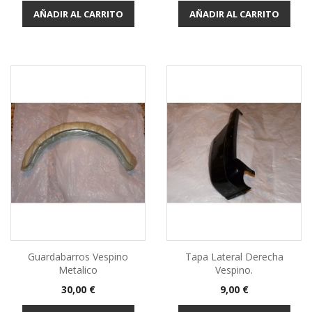
AÑADIR AL CARRITO
AÑADIR AL CARRITO
Guardabarros Vespino
Tapa Lateral Derecha
Metalico
Vespino.
Precio
Precio
30,00 €
9,00 €