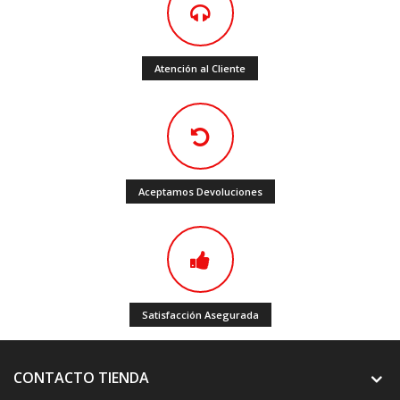
Atención al Cliente
Aceptamos Devoluciones
Satisfacción Asegurada
CONTACTO TIENDA