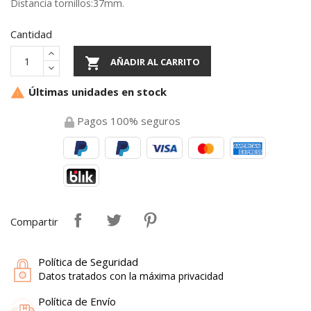
Distancia tornillos:37mm.
Cantidad

AÑADIR AL CARRITO
Últimas unidades en stock

Pagos 100% seguros
Compartir
Política de Seguridad
Datos tratados con la máxima privacidad
Política de Envío