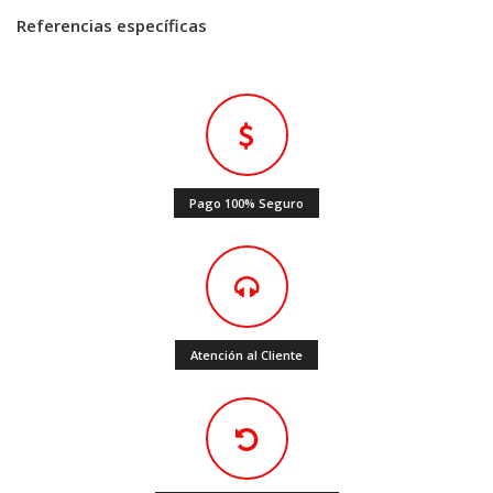
Referencias específicas
Pago 100% Seguro
Atención al Cliente