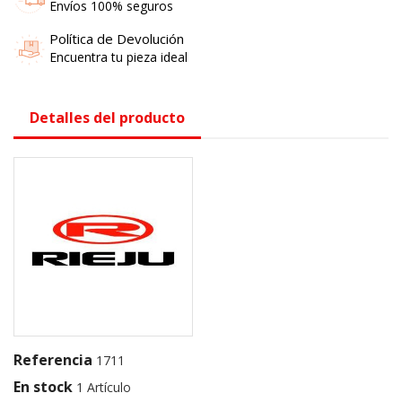
Envíos 100% seguros
Política de Devolución
Encuentra tu pieza ideal
Detalles del producto
Referencia
1711
En stock
1 Artículo