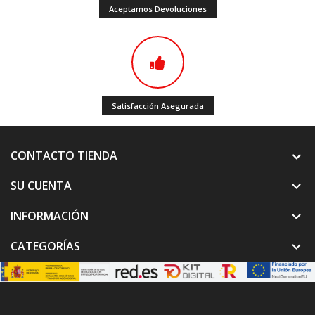
Aceptamos Devoluciones
Satisfacción Asegurada
CONTACTO TIENDA
SU CUENTA

INFORMACIÓN

CATEGORÍAS
