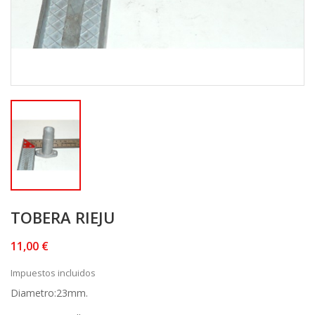
TOBERA RIEJU
11,00 €
Impuestos incluidos
Diametro:23mm.