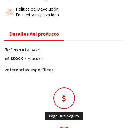
Política de Devolución
Encuentra tu pieza ideal
Detalles del producto
Referencia
3426
En stock
8 Artículos
Referencias específicas
Pago 100% Seguro