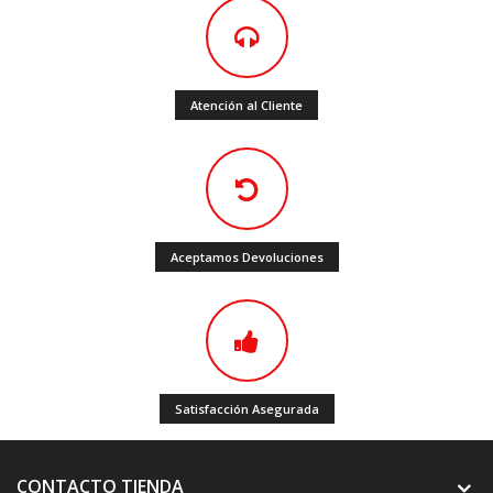
Atención al Cliente
Aceptamos Devoluciones
Satisfacción Asegurada
CONTACTO TIENDA