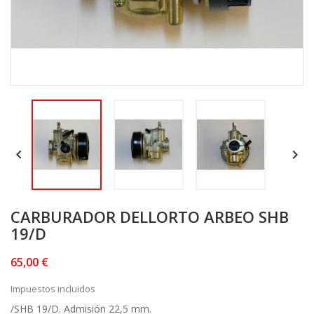


CARBURADOR DELLORTO ARBEO SHB
19/D
65,00 €
Impuestos incluidos
/SHB 19/D. Admisión 22,5 mm.