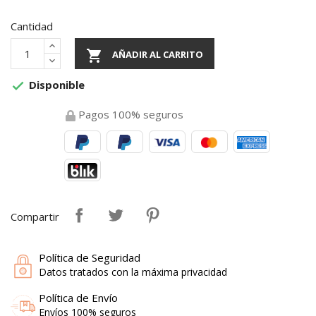
Cantidad

AÑADIR AL CARRITO
Disponible

Pagos 100% seguros
Compartir
Política de Seguridad
Datos tratados con la máxima privacidad
Política de Envío
Envíos 100% seguros