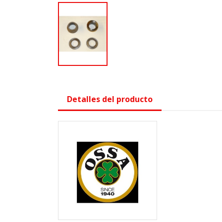
Detalles del producto