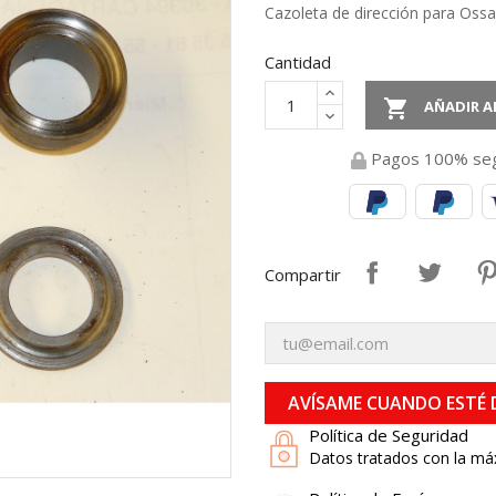
Cazoleta de dirección para Ossa
Cantidad

AÑADIR A
Pagos 100% se
Compartir
AVÍSAME CUANDO ESTÉ 
Política de Seguridad
Datos tratados con la má