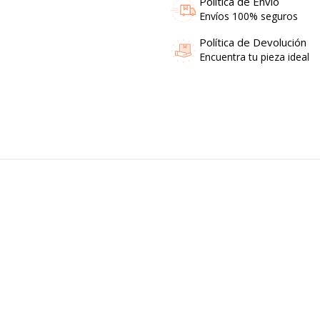
Política de Envío
Envíos 100% seguros
Política de Devolución
Encuentra tu pieza ideal