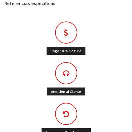
Referencias específicas
Pago 100% Seguro
Atención al Cliente