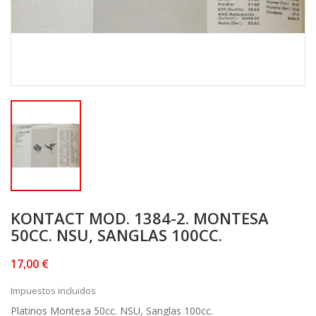
KONTACT MOD. 1384-2. MONTESA
50CC. NSU, SANGLAS 100CC.
17,00 €
Impuestos incluidos
Platinos Montesa 50cc. NSU, Sanglas 100cc.