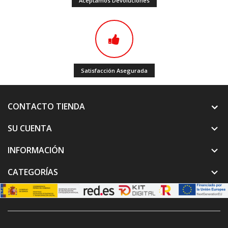
Aceptamos Devoluciones
Satisfacción Asegurada
CONTACTO TIENDA
SU CUENTA

INFORMACIÓN

CATEGORÍAS
