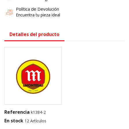
Política de Devolución
Encuentra tu pieza ideal
Detalles del producto
Referencia
k1384-2
En stock
12 Artículos