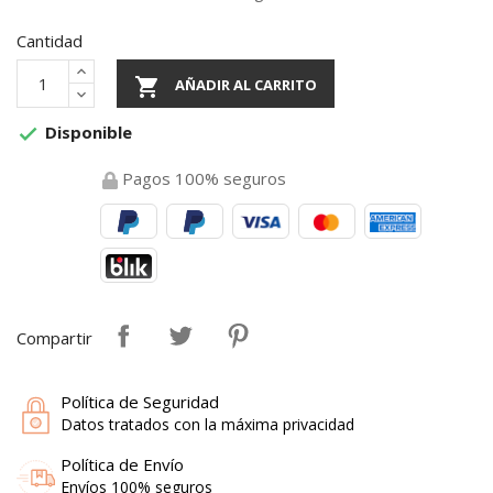
Cantidad

AÑADIR AL CARRITO
Disponible

Pagos 100% seguros
Compartir
Política de Seguridad
Datos tratados con la máxima privacidad
Política de Envío
Envíos 100% seguros