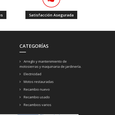
es
Satisfacción Asegurada
CATEGORÍAS
Arreglo y mantenimiento de
motosierras y maquinaria de jardinería.
Electricidad
Motos restauradas
Recambio nuevo
Recambio usado
Recambios varios