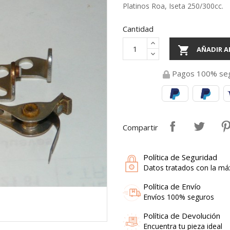
Platinos Roa, Iseta 250/300cc.
Cantidad

AÑADIR A
Pagos 100% se
Compartir
Política de Seguridad
Datos tratados con la má
Política de Envío
Envíos 100% seguros
Política de Devolución
Encuentra tu pieza ideal