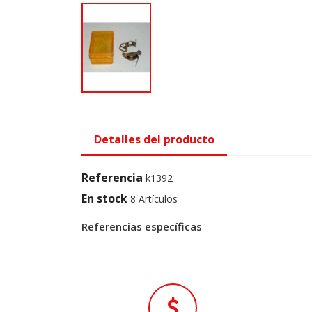
Detalles del producto
Referencia
k1392
En stock
8 Artículos
Referencias específicas