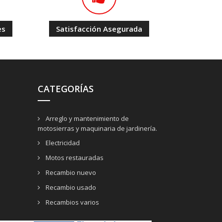
es
Satisfacción Asegurada
CATEGORÍAS
Arreglo y mantenimiento de
motosierras y maquinaria de jardinería.
Electricidad
Motos restauradas
Recambio nuevo
Recambio usado
Recambios varios