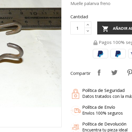
Muelle palanva freno
Cantidad

AÑADIR A
Pagos 100% se
Compartir
Política de Seguridad
Datos tratados con la má
Política de Envío
Envíos 100% seguros
Política de Devolución
Encuentra tu pieza ideal