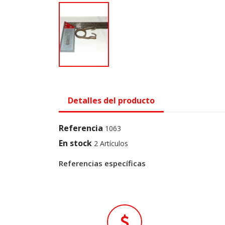
Detalles del producto
Referencia
1063
En stock
2 Artículos
Referencias específicas