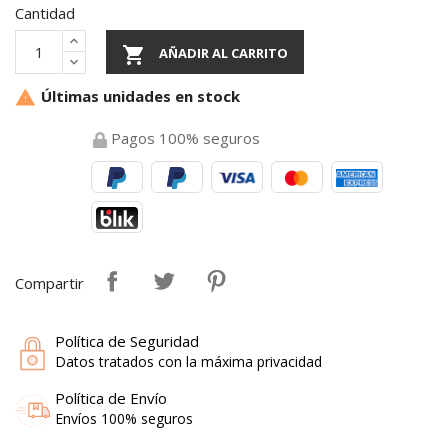
Cantidad

AÑADIR AL CARRITO
Últimas unidades en stock

Pagos 100% seguros
Compartir
Política de Seguridad
Datos tratados con la máxima privacidad
Política de Envío
Envíos 100% seguros