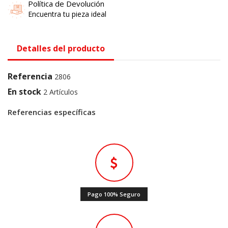
Política de Devolución
Encuentra tu pieza ideal
Detalles del producto
Referencia
2806
En stock
2 Artículos
Referencias específicas
Pago 100% Seguro