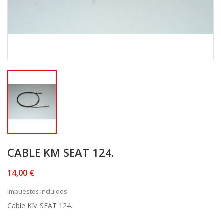
CABLE KM SEAT 124.
14,00 €
Impuestos incluidos
Cable KM SEAT 124.