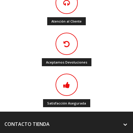
Atención al Cliente
Aceptamos Devoluciones
Satisfacción Asegurada
CONTACTO TIENDA