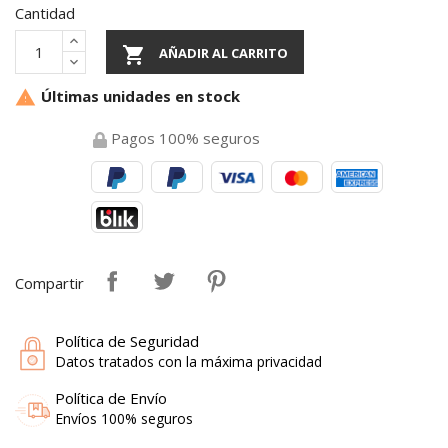
Cantidad

AÑADIR AL CARRITO
Últimas unidades en stock

Pagos 100% seguros
Compartir
Política de Seguridad
Datos tratados con la máxima privacidad
Política de Envío
Envíos 100% seguros