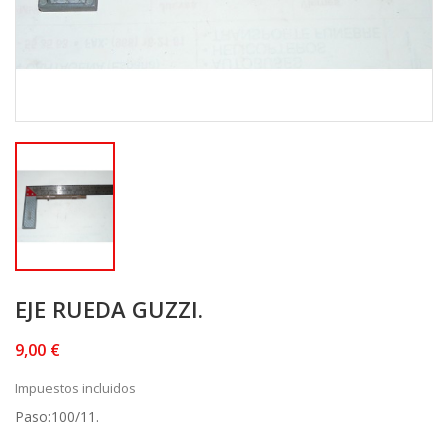
EJE RUEDA GUZZI.
9,00 €
Impuestos incluidos
Paso:100/11.