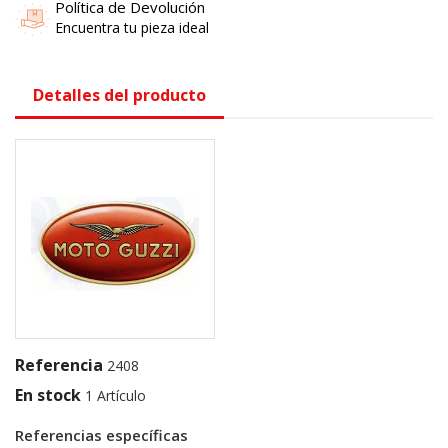
Política de Devolución
Encuentra tu pieza ideal
Detalles del producto
Referencia
2408
En stock
1 Artículo
Referencias específicas