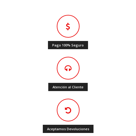
Pago 100% Seguro
Atención al Cliente
Aceptamos Devoluciones