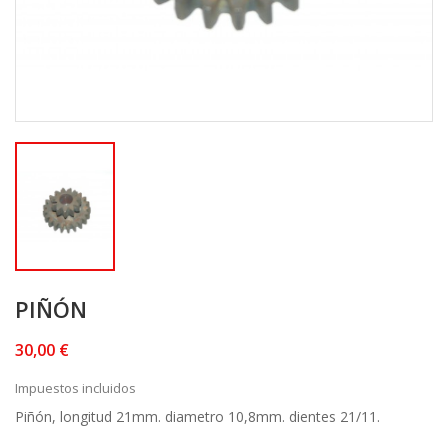
PIÑÓN
30,00 €
Impuestos incluidos
Piñón, longitud 21mm. diametro 10,8mm. dientes 21/11.