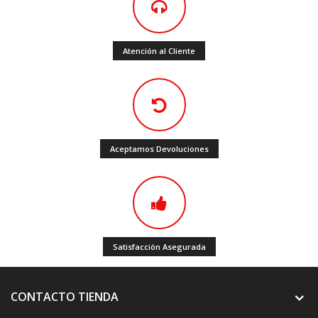
Atención al Cliente
Aceptamos Devoluciones
Satisfacción Asegurada
CONTACTO TIENDA