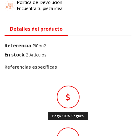
Política de Devolución
Encuentra tu pieza ideal
Detalles del producto
Referencia
Piñón2
En stock
2 Artículos
Referencias específicas
Pago 100% Seguro