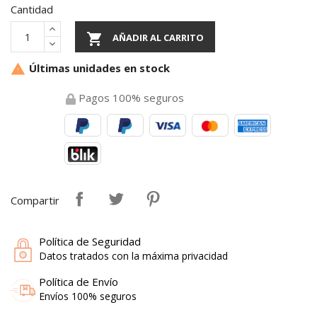
Cantidad

AÑADIR AL CARRITO
Últimas unidades en stock

Pagos 100% seguros
Compartir
Política de Seguridad
Datos tratados con la máxima privacidad
Política de Envío
Envíos 100% seguros