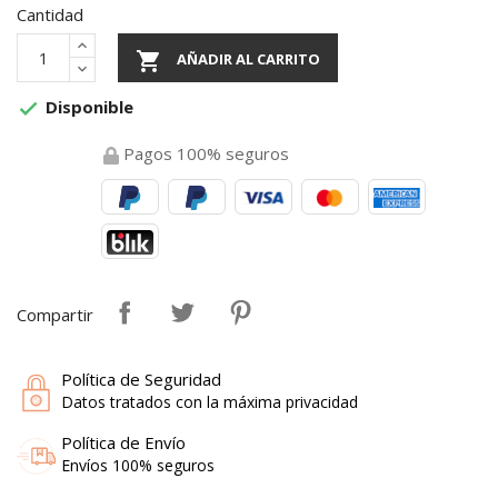
Cantidad

AÑADIR AL CARRITO
Disponible

Pagos 100% seguros
Compartir
Política de Seguridad
Datos tratados con la máxima privacidad
Política de Envío
Envíos 100% seguros