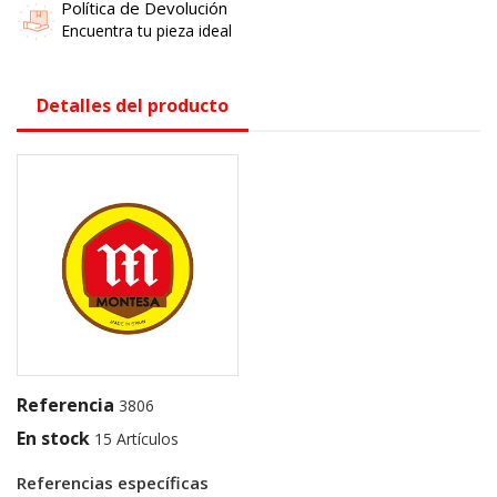
Política de Devolución
Encuentra tu pieza ideal
Detalles del producto
Referencia
3806
En stock
15 Artículos
Referencias específicas