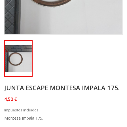
JUNTA ESCAPE MONTESA IMPALA 175.
4,50 €
Impuestos incluidos
Montesa Impala 175.