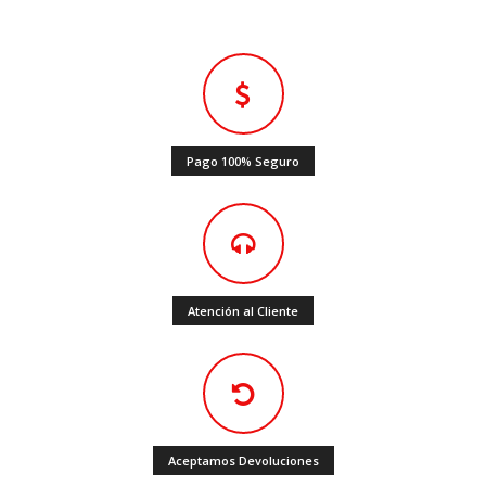
Pago 100% Seguro
Atención al Cliente
Aceptamos Devoluciones