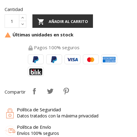
Cantidad

AÑADIR AL CARRITO
Últimas unidades en stock

Pagos 100% seguros
Compartir
Política de Seguridad
Datos tratados con la máxima privacidad
Política de Envío
Envíos 100% seguros