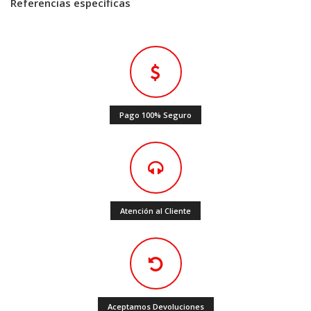
Referencias específicas
Pago 100% Seguro
Atención al Cliente
Aceptamos Devoluciones