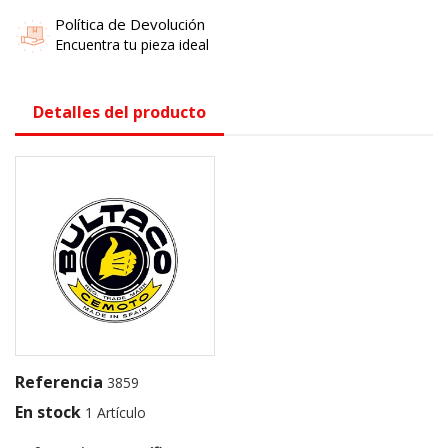
Política de Devolución
Encuentra tu pieza ideal
Detalles del producto
Referencia
3859
En stock
1 Artículo