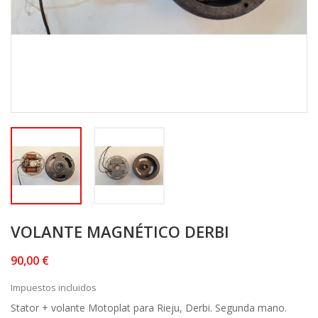
VOLANTE MAGNÉTICO DERBI
90,00 €
Impuestos incluidos
Stator + volante Motoplat para Rieju, Derbi. Segunda mano.