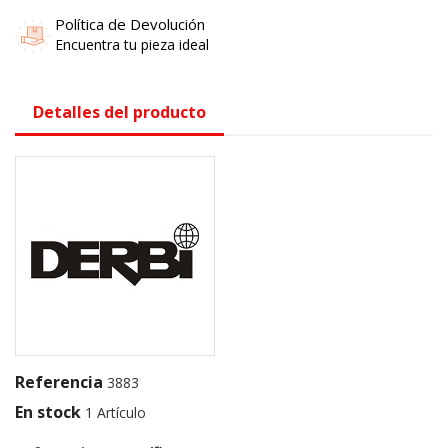
Política de Devolución
Encuentra tu pieza ideal
Detalles del producto
Referencia
3883
En stock
1 Artículo