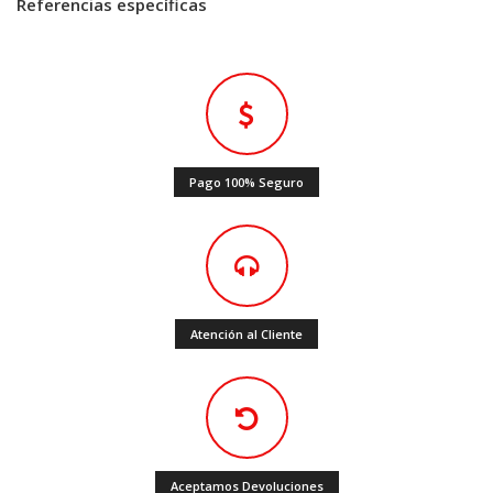
Referencias específicas
Pago 100% Seguro
Atención al Cliente
Aceptamos Devoluciones