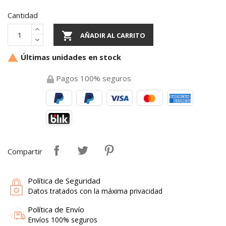
Cantidad

AÑADIR AL CARRITO
Últimas unidades en stock

Pagos 100% seguros
Compartir
Política de Seguridad
Datos tratados con la máxima privacidad
Política de Envío
Envíos 100% seguros