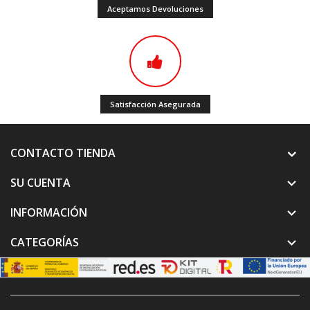
Aceptamos Devoluciones
Satisfacción Asegurada
CONTACTO TIENDA
SU CUENTA

INFORMACIÓN

CATEGORÍAS
