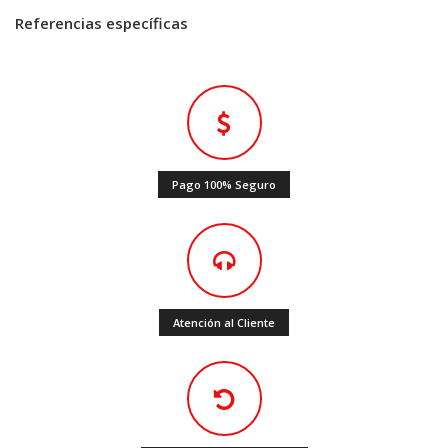
Referencias específicas
Pago 100% Seguro
Atención al Cliente