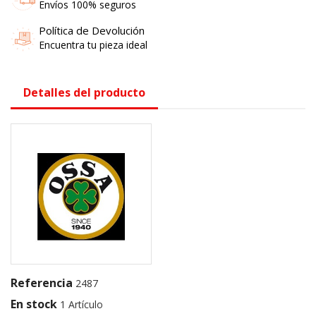
Envíos 100% seguros
Política de Devolución
Encuentra tu pieza ideal
Detalles del producto
Referencia
2487
En stock
1 Artículo