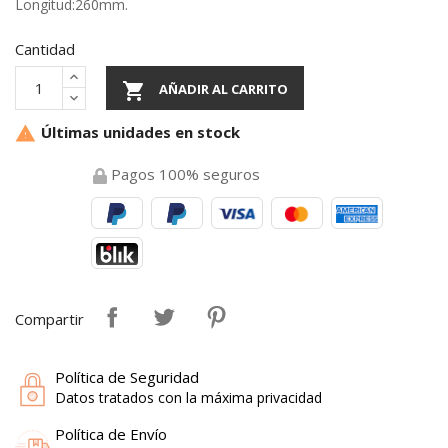
Longitud:260mm.
Cantidad

AÑADIR AL CARRITO
Últimas unidades en stock

Pagos 100% seguros
Compartir
Política de Seguridad
Datos tratados con la máxima privacidad
Política de Envío