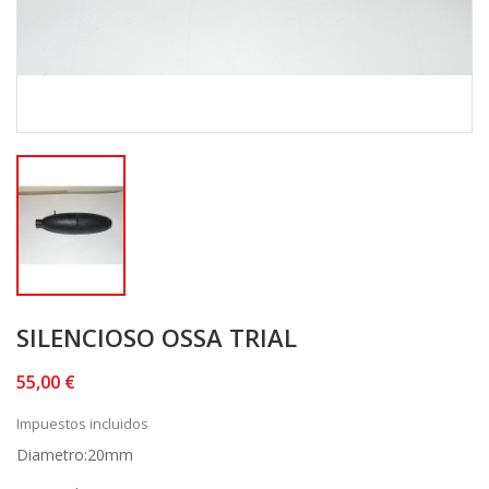
SILENCIOSO OSSA TRIAL
55,00 €
Impuestos incluidos
Diametro:20mm