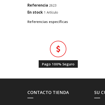
Referencia
2623
En stock
1 Artículo
Referencias específicas
Pago 100% Seguro
CONTACTO TIENDA
SU 