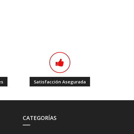
es
Satisfacción Asegurada
CATEGORÍAS