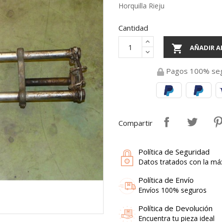
Horquilla Rieju
Cantidad

AÑADIR A
Pagos 100% se
Compartir
Política de Seguridad
Datos tratados con la má
Política de Envío
Envíos 100% seguros
Política de Devolución
Encuentra tu pieza ideal