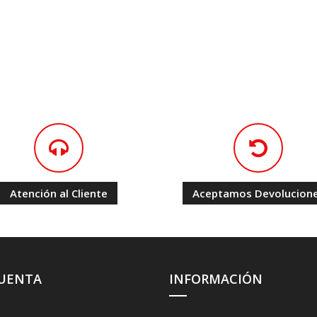
Atención al Cliente
Aceptamos Devolucion
CUENTA
INFORMACIÓN