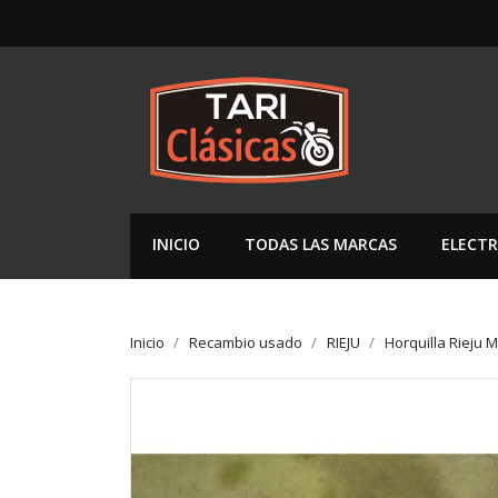
INICIO
TODAS LAS MARCAS
ELECTR
Inicio
Recambio usado
RIEJU
Horquilla Rieju M