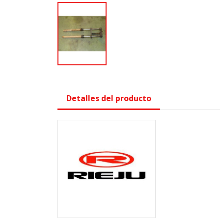
Detalles del producto