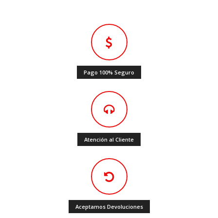
Pago 100% Seguro
Atención al Cliente
Aceptamos Devoluciones