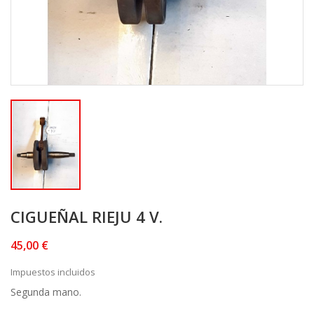
CIGUEÑAL RIEJU 4 V.
45,00 €
Impuestos incluidos
Segunda mano.