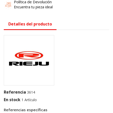
Política de Devolución
Encuentra tu pieza ideal
Detalles del producto
Referencia
3614
En stock
1 Artículo
Referencias específicas