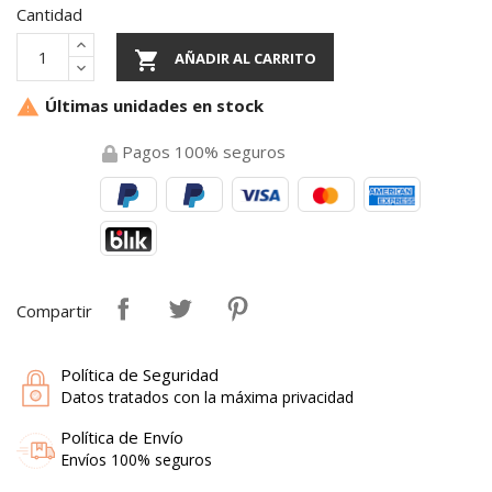
Cantidad

AÑADIR AL CARRITO
Últimas unidades en stock

Pagos 100% seguros
Compartir
Política de Seguridad
Datos tratados con la máxima privacidad
Política de Envío
Envíos 100% seguros