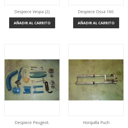
Despiece Vespa (2)
Despiece Ossa 160.
AÑADIR AL CARRITO
AÑADIR AL CARRITO
Despiece Peugeot.
Horquilla Puch