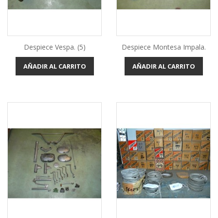
Despiece Vespa. (5)
Despiece Montesa Impala.
AÑADIR AL CARRITO
AÑADIR AL CARRITO