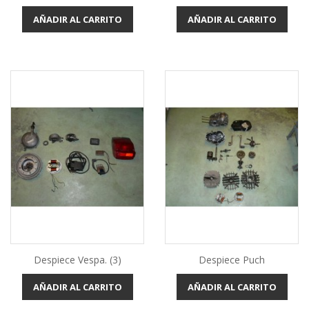
AÑADIR AL CARRITO
AÑADIR AL CARRITO
Despiece Vespa. (3)
Despiece Puch
AÑADIR AL CARRITO
AÑADIR AL CARRITO