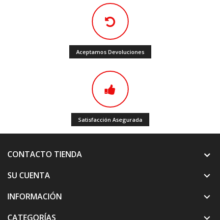
Aceptamos Devoluciones
Satisfacción Asegurada
CONTACTO TIENDA
SU CUENTA

INFORMACIÓN

CATEGORÍAS
